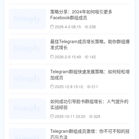
策略分享：2024年如何吸引更多
Facebook群组成员
2026-4-2 08:15
236
最佳Telegram成员增长策略，助你群组爆
发式增长
2026-2-9 15:49
142
Telegram群组快速发展策略：如何轻松增
加成员
2025-12-8 15:12
211
如何成功引导脸书群组增长：人气提升的
实战经验
2025-10-11 23:20
329
Telegram群组成员激增：你不可不知的技
巧与方法