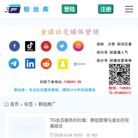
登陆
注册
首页
标签
群组推广
TG会员服务的价值：群组管理与成长的完
美结合
2026-5-24 16:03
162