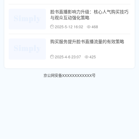
脸书直播影响力升级：核心人气购买技巧
与观众互动强化策略
2025-5-12 16:02
468
购买服务提升脸书直播流量的有效策略
2025-4-6 23:07
425
京公网安备XXXXXXXXXXXX号