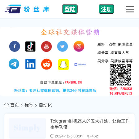
登陆
注册
首页
标签
自动化
Telegram刷机器人的五大好处，让你工作
事半功倍
2024-12-5 08:01
462