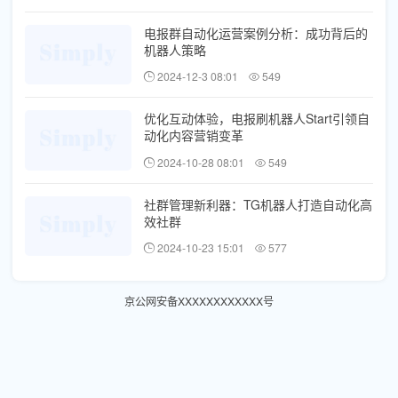
电报群自动化运营案例分析：成功背后的
机器人策略
2024-12-3 08:01
549
优化互动体验，电报刷机器人Start引领自
动化内容营销变革
2024-10-28 08:01
549
社群管理新利器：TG机器人打造自动化高
效社群
2024-10-23 15:01
577
京公网安备XXXXXXXXXXXX号