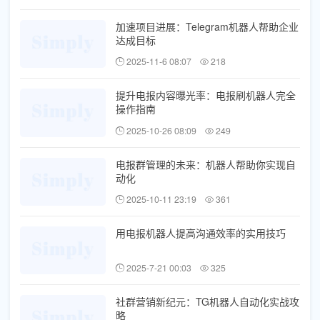
加速项目进展：Telegram机器人帮助企业
达成目标
2025-11-6 08:07
218
提升电报内容曝光率：电报刷机器人完全
操作指南
2025-10-26 08:09
249
电报群管理的未来：机器人帮助你实现自
动化
2025-10-11 23:19
361
用电报机器人提高沟通效率的实用技巧
2025-7-21 00:03
325
社群营销新纪元：TG机器人自动化实战攻
略