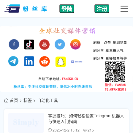
登陆
注册
首页
标签
自动化工具
掌握技巧：如何轻松设置Telegram机器人
与快速入门指南
2025-12-2 15:12
215