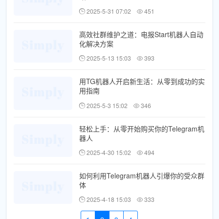
2025-5-31 07:02
451
高效社群维护之道：电报Start机器人自动
化解决方案
2025-5-13 15:03
393
用TG机器人开启新生活：从零到成功的实
用指南
2025-5-3 15:02
346
轻松上手：从零开始购买你的Telegram机
器人
2025-4-30 15:02
494
如何利用Telegram机器人引爆你的受众群
体
2025-4-18 15:03
333