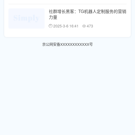
社群增长黑客：TG机器人定制服务的营销
力量
2025-3-6 16:41
473
京公网安备XXXXXXXXXXXX号