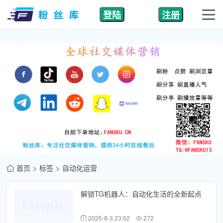
登陆
注册
首页
标签
自动化运营
解锁TG机器人：自动化生活的全新起点
2025-8-3 23:02
272