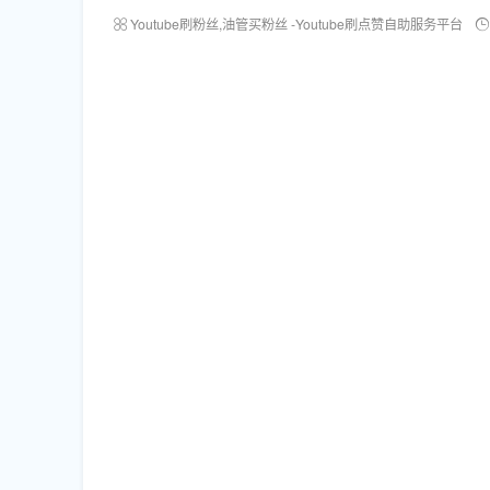
Youtube刷粉丝,油管买粉丝 -Youtube刷点赞自助服务平台