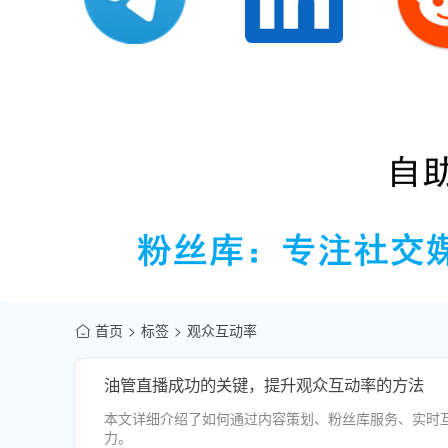
首页
标签
观众互动率
油管直播成功的关键，提升观众互动率的方法
本文详细介绍了如何通过内容策划、粉丝库服务、实时互
力。