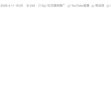
2026-4-11 16:20
242
0
社交媒体推广
YouTube直播
粉丝库