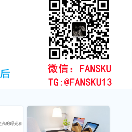
更高的曝光和影响