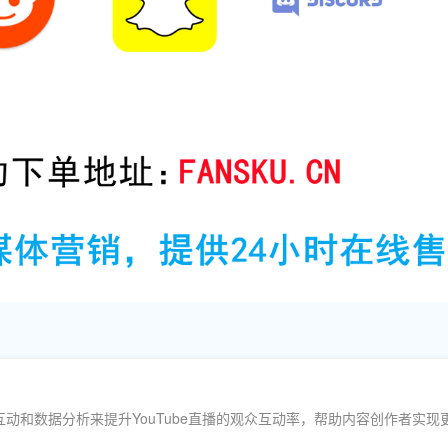
动和数据分析来提升YouTube直播的观众互动率，帮助内容创作者实现