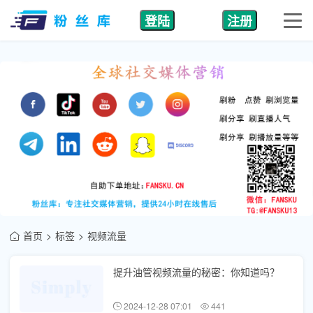
登陆
注册
首页
标签
视频流量
提升油管视频流量的秘密：你知道吗？
2024-12-28 07:01
441