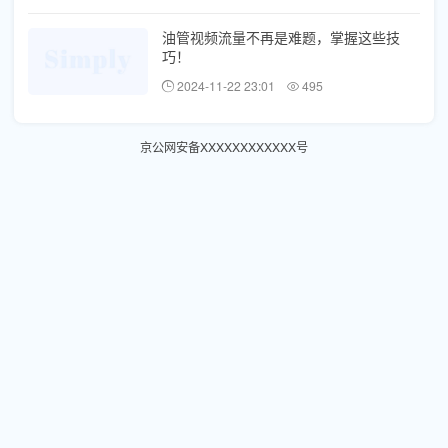
油管视频流量不再是难题，掌握这些技
巧！
2024-11-22 23:01
495
京公网安备XXXXXXXXXXXX号