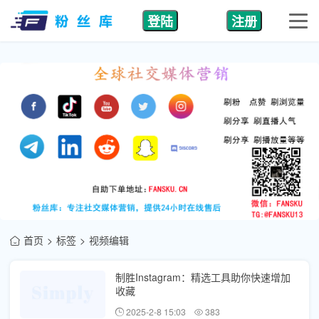
登陆
注册
首页
标签
视频编辑
制胜Instagram：精选工具助你快速增加
收藏
2025-2-8 15:03
383