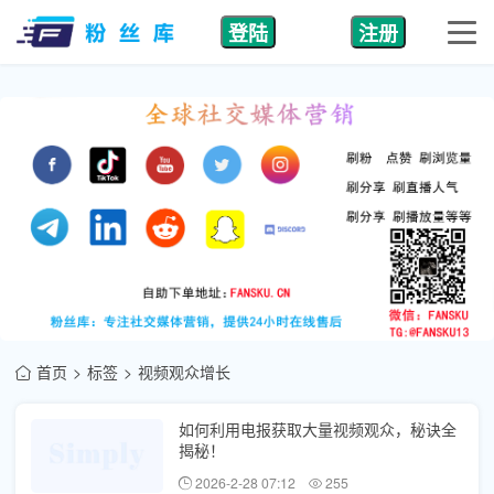
登陆
注册
首页
标签
视频观众增长
如何利用电报获取大量视频观众，秘诀全
揭秘！
2026-2-28 07:12
255