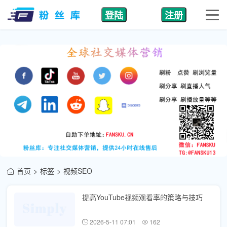
登陆
注册
首页
标签
视频SEO
提高YouTube视频观看率的策略与技巧
2026-5-11 07:01
162