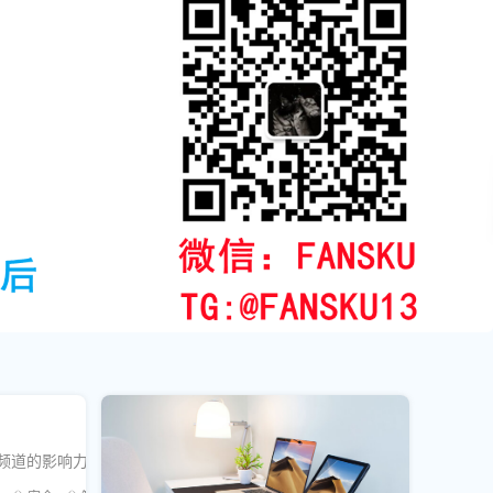
升频道的影响力。