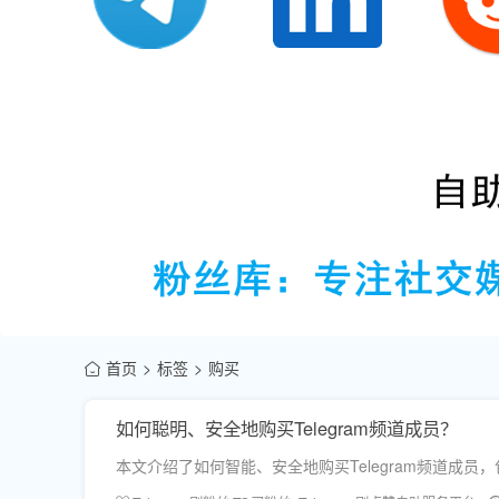
首页
标签
购买
如何聪明、安全地购买Telegram频道成员？
本文介绍了如何智能、安全地购买Telegram频道成