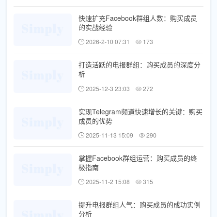
快速扩充Facebook群组人数：购买成员
的实战经验
2026-2-10 07:31
173
打造活跃的电报群组：购买成员的深度分
析
2025-12-3 23:03
272
实现Telegram频道快速增长的关键：购买
成员的优势
2025-11-13 15:09
290
掌握Facebook群组运营：购买成员的终
极指南
2025-11-2 15:08
315
提升电报群组人气：购买成员的成功实例
分析