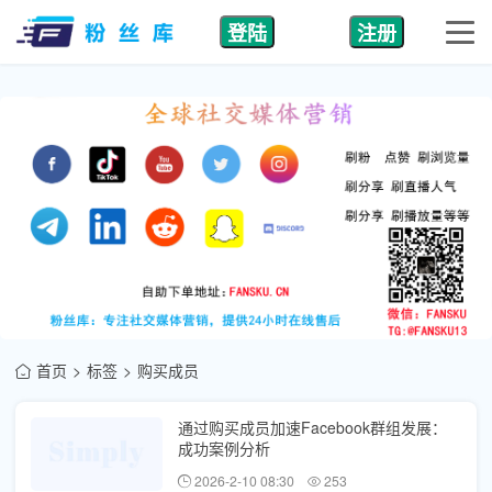
登陆
注册
首页
标签
购买成员
通过购买成员加速Facebook群组发展：
成功案例分析
2026-2-10 08:30
253