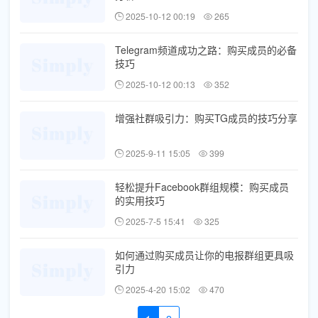
2025-10-12 00:19
265
Telegram频道成功之路：购买成员的必备
技巧
2025-10-12 00:13
352
增强社群吸引力：购买TG成员的技巧分享
2025-9-11 15:05
399
轻松提升Facebook群组规模：购买成员
的实用技巧
2025-7-5 15:41
325
如何通过购买成员让你的电报群组更具吸
引力
2025-4-20 15:02
470