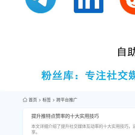
首页
标签
跨平台推广
提升推特点赞率的十大实用技巧
本文详细介绍了提升社交媒体互动率的十大实用技巧，
享。