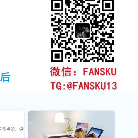
更多点赞、评论和分