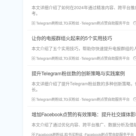
本文详细介绍了如何在2024年通过精准内容、跨平台推
考。
Telegram刷粉丝,TG买粉丝 -Telegram刷点赞自助服务平台
让你的电报群组火起来的5个实用技巧
本文介绍了五个实用技巧，帮助你快速提升电报群组的
Telegram刷粉丝,TG买粉丝 -Telegram刷点赞自助服务平台
提升Telegram粉丝数的创新策略与实践案例
本文详细介绍了提升Telegram粉丝数的多种创新
长。
Telegram刷粉丝,TG买粉丝 -Telegram刷点赞自助服务平台
增加Facebook点赞的有效策略：提升社交媒体
本文介绍了通过优化内容、跨平台推广、数据分析及借助
Facebook刷粉丝,脸书买粉丝 -Facebook刷点赞自助服务平台