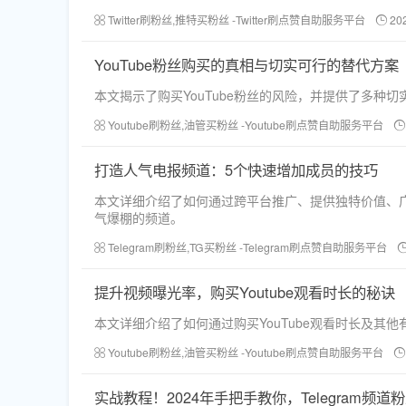
Twitter刷粉丝,推特买粉丝 -Twitter刷点赞自助服务平台
20
YouTube粉丝购买的真相与切实可行的替代方案
本文揭示了购买YouTube粉丝的风险，并提供了多
Youtube刷粉丝,油管买粉丝 -Youtube刷点赞自助服务平台
打造人气电报频道：5个快速增加成员的技巧
本文详细介绍了如何通过跨平台推广、提供独特价值、
气爆棚的频道。
Telegram刷粉丝,TG买粉丝 -Telegram刷点赞自助服务平台
提升视频曝光率，购买Youtube观看时长的秘诀
本文详细介绍了如何通过购买YouTube观看时长及
Youtube刷粉丝,油管买粉丝 -Youtube刷点赞自助服务平台
实战教程！2024年手把手教你，Telegram频