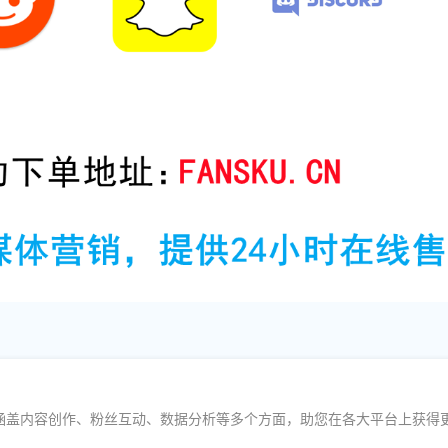
涵盖内容创作、粉丝互动、数据分析等多个方面，助您在各大平台上获得