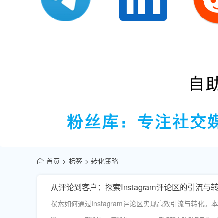
首页
标签
转化策略
从评论到客户：探索Instagram评论区的引流与
探索如何通过Instagram评论区实现高效引流与转