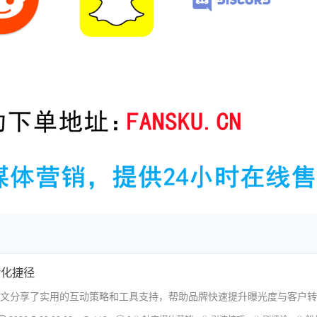
转化捷径
化。本文分享了实用的互动策略和工具支持，帮助品牌快速提升曝光度与客户