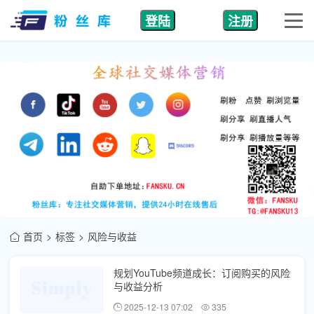
登陆
注册
首页
标签
风险与收益
规划YouTube频道成长：订阅购买的风险
与收益分析
2025-12-13 07:02
335