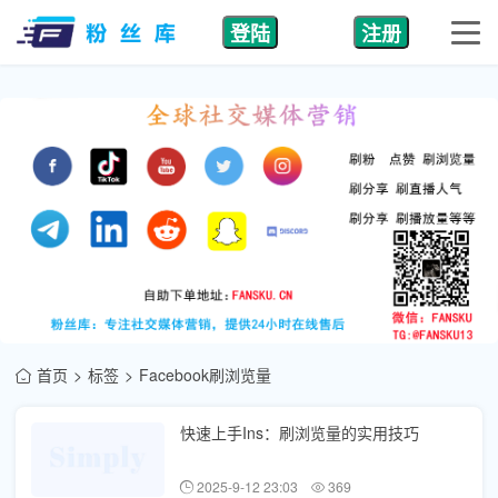
登陆
注册
首页
标签
Facebook刷浏览量
快速上手Ins：刷浏览量的实用技巧
2025-9-12 23:03
369