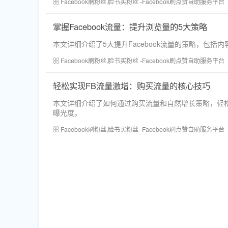
Facebook刷粉丝,脸书买粉丝 -Facebook刷点赞自助服务平台
掌握Facebook流量：提升浏览量的5大策略
本文详细介绍了5大提升Facebook流量的策略，包
Facebook刷粉丝,脸书买粉丝 -Facebook刷点赞自助服务平台
轻松实现FB流量激增：购买流量的核心技巧
本文详细介绍了如何通过购买流量和自然增长策略，轻松
曝光度。
Facebook刷粉丝,脸书买粉丝 -Facebook刷点赞自助服务平台