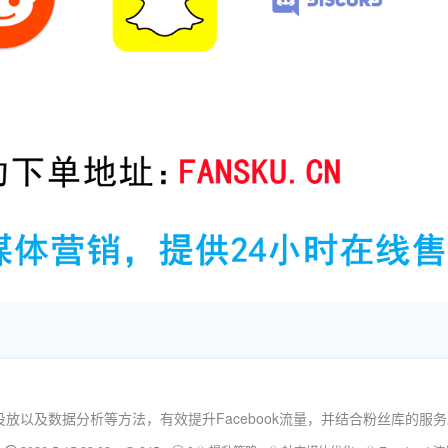
放以及数据分析等方法，有效提升Facebook流量，并结合粉丝库的服