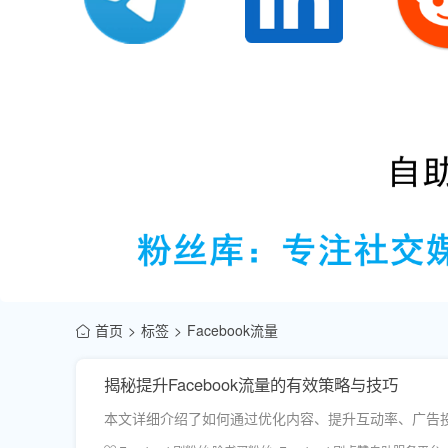
首页
标签
Facebook流量
揭秘提升Facebook流量的有效策略与技巧
本文详细介绍了如何通过优化内容、提升互动率、广告投