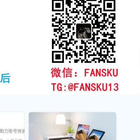
务助力账号快速增长。