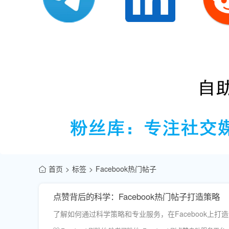
首页
标签
Facebook热门帖子
点赞背后的科学：Facebook热门帖子打造策略
了解如何通过科学策略和专业服务，在Facebook上