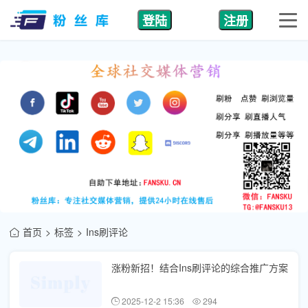
登陆
注册
首页
标签
Ins刷评论
涨粉新招！结合Ins刷评论的综合推广方案
2025-12-2 15:36
294