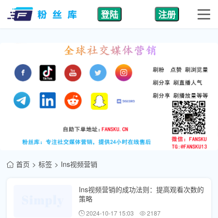
登陆
注册
首页
标签
Ins视频营销
Ins视频营销的成功法则：提高观看次数的
策略
2024-10-17 15:03
2187