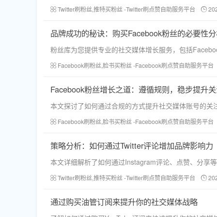
Twitter刷粉丝,推特买粉丝 -Twitter刷点赞自助服务平台
20
品牌成功的秘诀：购买Facebook粉丝的必要性
粉丝库为您提供专业的社交媒体增长服务，包括Facebo
Facebook刷粉丝,脸书买粉丝 -Facebook刷点赞自助服务平台
Facebook粉丝增长之道：遵循规则，稳步提升
本文探讨了如何通过合规的方式提升社交媒体账号的关
Facebook刷粉丝,脸书买粉丝 -Facebook刷点赞自助服务平台
策略分析：如何通过Twitter评论增加品牌影响力
本文详细解析了如何通过Instagram评论、点赞、
Twitter刷粉丝,推特买粉丝 -Twitter刷点赞自助服务平台
20
通过购买油管订阅来提升你的社交媒体战略