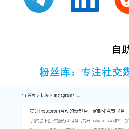
首页
标签
Instagram互动
提升Instagram互动的新趋势：定制化点赞服务
了解定制化点赞服务如何帮助提升Instagram互动