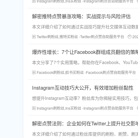
Instagram刷粉丝,Ins买粉丝 -Instagram刷点赞自助服务平台
解密推特点赞暴涨攻略：实战提示与风险评估
本文详细介绍了如何通过实战技巧提升社交媒体互动数
Twitter刷粉丝,推特买粉丝 -Twitter刷点赞自助服务平台
20
爆炸性增长：7个让Facebook群组成员翻倍的策
本文分享了7个实用策略，帮助你在Facebook、YouT
Facebook刷粉丝,脸书买粉丝 -Facebook刷点赞自助服务平台
Instagram互动技巧大公开，有效增加粉丝黏性
想提升Instagram互动率？粉丝库为你揭秘实用技
Instagram刷粉丝,Ins买粉丝 -Instagram刷点赞自助服务平台
解密点赞法则：企业如何在Twitter上提升社交影
本文详细介绍了如何通过粉丝库提供的刷粉、刷赞、刷