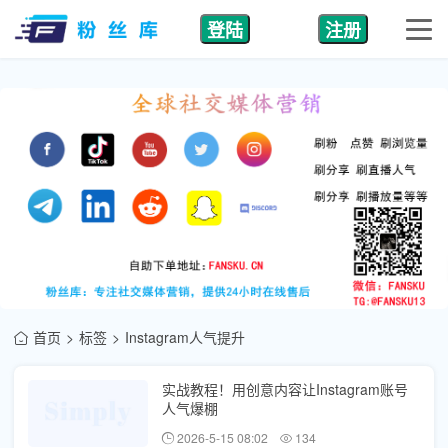
登陆
注册
首页
标签
Instagram人气提升
实战教程！用创意内容让Instagram账号
人气爆棚
2026-5-15 08:02
134