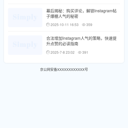
幕后揭秘：购买评论，解锁Instagram帖
子爆棚人气的秘密
2025-10-11 16:53
359
合法增加Instagram人气的策略，快速提
升点赞的必读指南
2025-7-8 23:02
391
京公网安备XXXXXXXXXXXX号