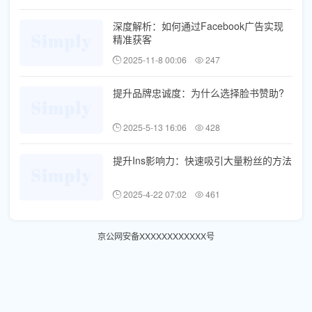
深度解析：如何通过Facebook广告实现
精准获客
2025-11-8 00:06
247
提升品牌忠诚度：为什么选择脸书赞助?
2025-5-13 16:06
428
提升Ins影响力：快速吸引大量粉丝的方法
2025-4-22 07:02
461
京公网安备XXXXXXXXXXXX号