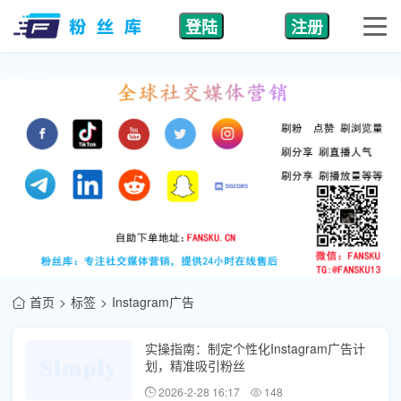
登陆
注册
首页
标签
Instagram广告
实操指南：制定个性化Instagram广告计
划，精准吸引粉丝
2026-2-28 16:17
148