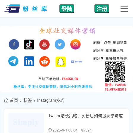
登陆
注册
首页
标签
Instagram技巧
Twitter增长策略：买粉后如何提高参与度
2025-9-1 08:04
394