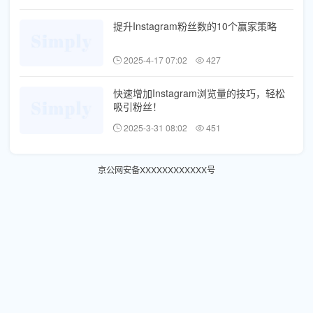
提升Instagram粉丝数的10个赢家策略
2025-4-17 07:02
427
快速增加Instagram浏览量的技巧，轻松
吸引粉丝！
2025-3-31 08:02
451
京公网安备XXXXXXXXXXXX号