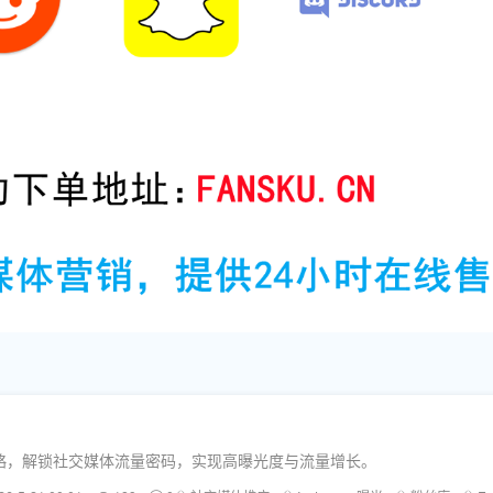
略，解锁社交媒体流量密码，实现高曝光度与流量增长。