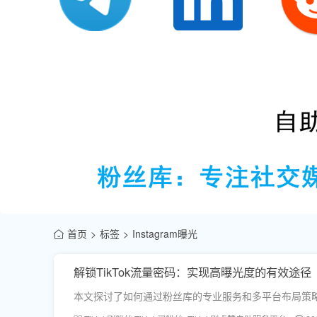
首页
标签
Instagram曝光
解锁TikTok流量密码：实现高曝光度的有效途径
本文探讨了如何通过粉丝库的专业服务和多平台布局策