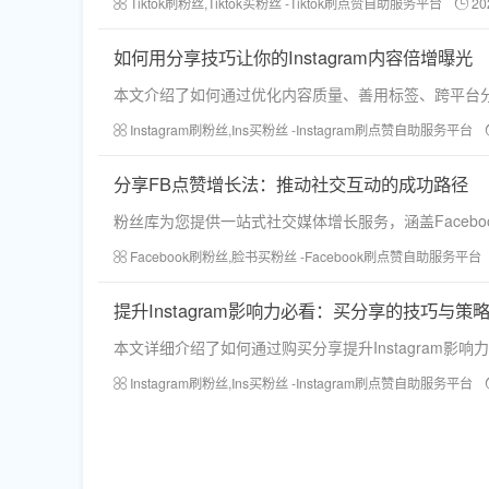
Tiktok刷粉丝,Tiktok买粉丝 -Tiktok刷点赞自助服务平台
20
如何用分享技巧让你的Instagram内容倍增曝光
本文介绍了如何通过优化内容质量、善用标签、跨平台分享
Instagram刷粉丝,Ins买粉丝 -Instagram刷点赞自助服务平台
分享FB点赞增长法：推动社交互动的成功路径
粉丝库为您提供一站式社交媒体增长服务，涵盖Faceboo
Facebook刷粉丝,脸书买粉丝 -Facebook刷点赞自助服务平台
提升Instagram影响力必看：买分享的技巧与策
本文详细介绍了如何通过购买分享提升Instagram
Instagram刷粉丝,Ins买粉丝 -Instagram刷点赞自助服务平台