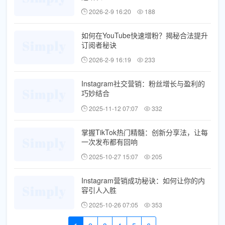
2026-2-9 16:20
188
如何在YouTube快速增粉？揭秘合法提升
订阅者秘诀
2026-2-9 16:19
233
Instagram社交营销：粉丝增长与盈利的
巧妙结合
2025-11-12 07:07
332
掌握TikTok热门精髓：创新分享法，让每
一次发布都有回响
2025-10-27 15:07
205
Instagram营销成功秘诀：如何让你的内
容引人入胜
2025-10-26 07:05
353