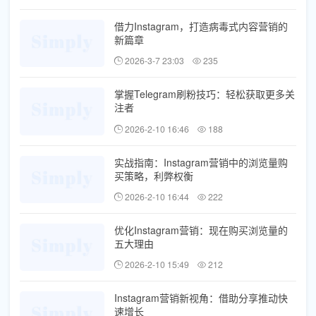
借力Instagram，打造病毒式内容营销的
新篇章
2026-3-7 23:03
235
掌握Telegram刷粉技巧：轻松获取更多关
注者
2026-2-10 16:46
188
实战指南：Instagram营销中的浏览量购
买策略，利弊权衡
2026-2-10 16:44
222
优化Instagram营销：现在购买浏览量的
五大理由
2026-2-10 15:49
212
Instagram营销新视角：借助分享推动快
速增长