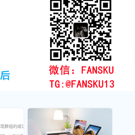
实现群组的成功运营。