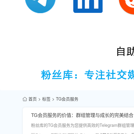
首页
标签
TG会员服务
TG会员服务的价值：群组管理与成长的完美结合
粉丝库的TG会员服务为您提供高效的Telegram群