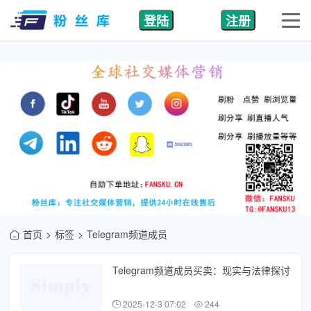
登陆
注册
首页
标签
Telegram频道成员
Telegram频道成员买卖：现实与法律探讨
2025-12-3 07:02
244