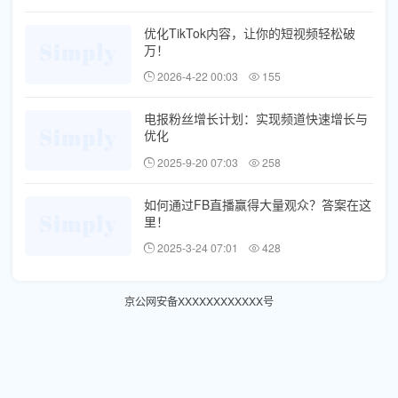
优化TikTok内容，让你的短视频轻松破
万！
2026-4-22 00:03
155
电报粉丝增长计划：实现频道快速增长与
优化
2025-9-20 07:03
258
如何通过FB直播赢得大量观众？答案在这
里！
2025-3-24 07:01
428
京公网安备XXXXXXXXXXXX号