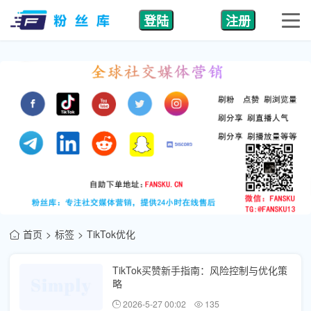
登陆
注册
首页
标签
TikTok优化
TikTok买赞新手指南：风险控制与优化策
略
2026-5-27 00:02
135