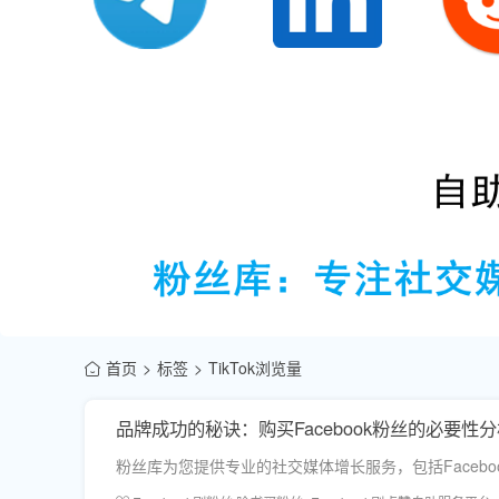
首页
标签
TikTok浏览量
品牌成功的秘诀：购买Facebook粉丝的必要性
粉丝库为您提供专业的社交媒体增长服务，包括Facebo