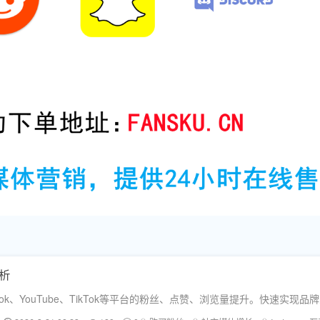
分析
ok、YouTube、TikTok等平台的粉丝、点赞、浏览量提升。快速实现