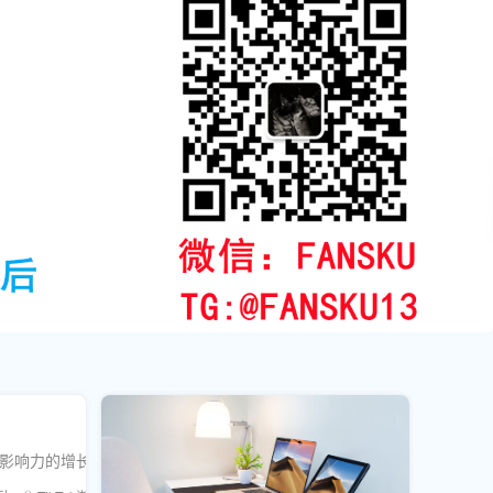
品牌影响力的增长，抢占市场先机！