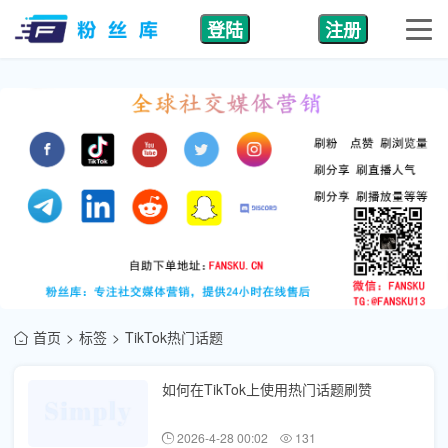
登陆
注册
首页
标签
TikTok热门话题
如何在TikTok上使用热门话题刷赞
2026-4-28 00:02
131