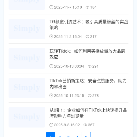
2025-11-7 15:10
184
TG频道引流艺术：吸引高质量粉丝的实战
策略
2025-11-2 15:04
217
玩转Tiktok：如何利用买播放量放大品牌
效应
2025-10-13 00:04
291
TikTok营销新策略：安全点赞服务，助力
内容出圈
2025-10-11 23:15
278
从0到1：企业如何在TikTok上快速提升品
牌影响力与浏览量
2025-9-8 16:02
367