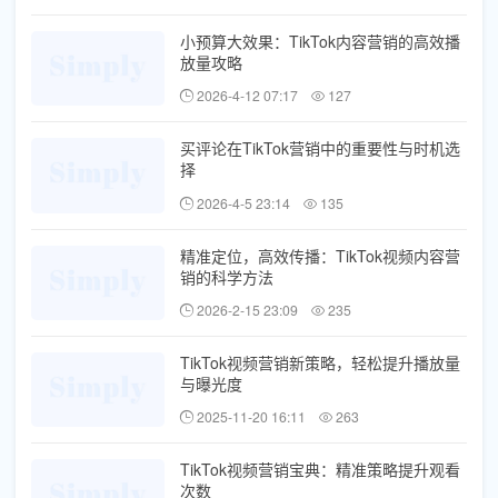
小预算大效果：TikTok内容营销的高效播
放量攻略
2026-4-12 07:17
127
买评论在TikTok营销中的重要性与时机选
择
2026-4-5 23:14
135
精准定位，高效传播：TikTok视频内容营
销的科学方法
2026-2-15 23:09
235
TikTok视频营销新策略，轻松提升播放量
与曝光度
2025-11-20 16:11
263
TikTok视频营销宝典：精准策略提升观看
次数