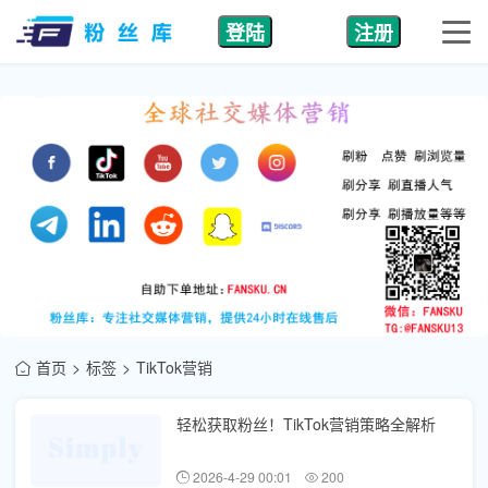
登陆
注册
首页
标签
TikTok营销
轻松获取粉丝！TikTok营销策略全解析
2026-4-29 00:01
200