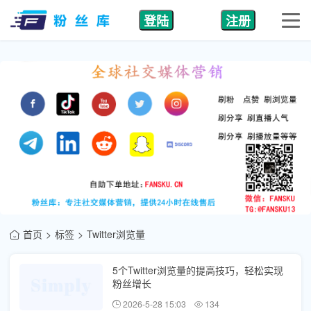
登陆
注册
首页
标签
Twitter浏览量
5个Twitter浏览量的提高技巧，轻松实现
粉丝增长
2026-5-28 15:03
134