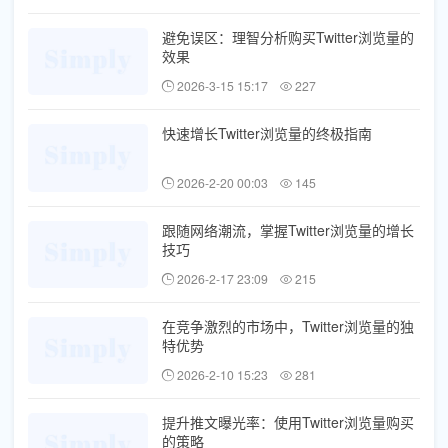
避免误区：理智分析购买Twitter浏览量的
效果
2026-3-15 15:17
227
快速增长Twitter浏览量的终极指南
2026-2-20 00:03
145
跟随网络潮流，掌握Twitter浏览量的增长
技巧
2026-2-17 23:09
215
在竞争激烈的市场中，Twitter浏览量的独
特优势
2026-2-10 15:23
281
提升推文曝光率：使用Twitter浏览量购买
的策略