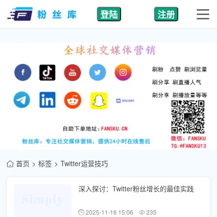
登陆
注册
首页
标签
Twitter运营技巧
深入探讨：Twitter粉丝增长的最佳实践
2025-11-16 15:06
235