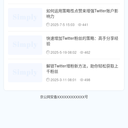
如何运用策略性点赞来增强Twitter账户影
响力
2025-7-5 15:03
441
快速增加Twitter粉丝的策略：高手分享经
验
2025-5-19 08:02
462
解锁Twitter增粉新方法，助你轻松获取上
千粉丝
2025-3-11 08:01
498
京公网安备XXXXXXXXXXXX号