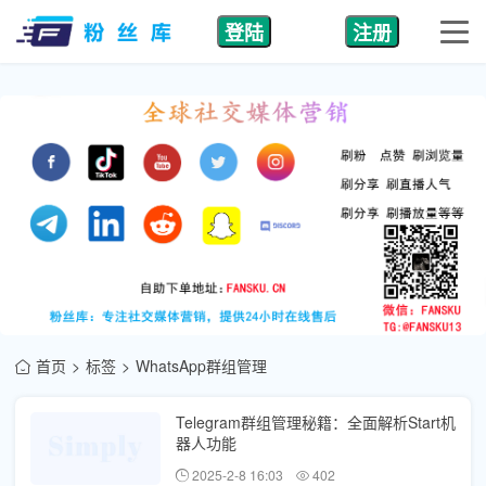
登陆
注册
首页
标签
WhatsApp群组管理
Telegram群组管理秘籍：全面解析Start机
器人功能
2025-2-8 16:03
402