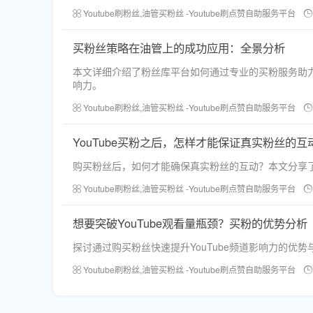
Youtube刷粉丝,油管买粉丝 -Youtube刷点赞自助服务平台
买粉丝策略在油管上的成功应用：全景分析
本文详细介绍了粉丝库平台如何通过专业的买粉服务助力
响力。
Youtube刷粉丝,油管买粉丝 -Youtube刷点赞自助服务平台
YouTube买粉之后，怎样才能保证真实粉丝的
购买粉丝后，如何才能确保真实粉丝的互动？本文分享
Youtube刷粉丝,油管买粉丝 -Youtube刷点赞自助服务平台
想要突破YouTube观看量瓶颈？买粉的优势分析
探讨通过购买粉丝快速提升YouTube频道影响力的优
Youtube刷粉丝,油管买粉丝 -Youtube刷点赞自助服务平台