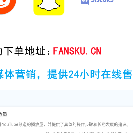
放量
YouTube频道的播放量，并提供了具体的操作步骤和长期发展的建议。