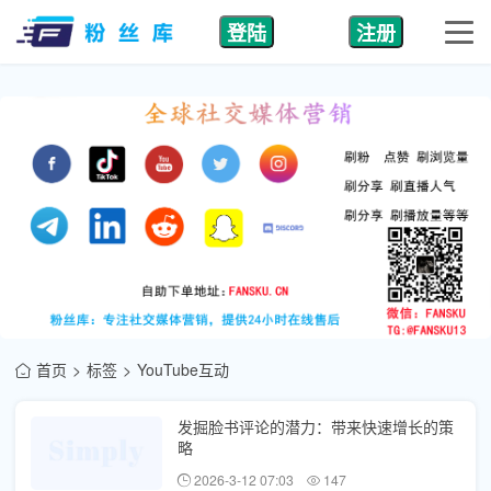
登陆
注册
首页
标签
YouTube互动
发掘脸书评论的潜力：带来快速增长的策
略
2026-3-12 07:03
147