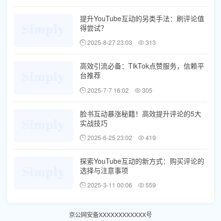
提升YouTube互动的另类手法：刷评论值
得尝试？
2025-8-27 23:03
313
高效引流必备：TikTok点赞服务，信赖平
台推荐
2025-7-7 16:02
305
脸书互动暴涨秘籍！高效提升评论的5大
实战技巧
2025-6-25 23:02
419
探索YouTube互动的新方式：购买评论的
选择与注意事项
2025-3-11 00:06
559
京公网安备XXXXXXXXXXXX号