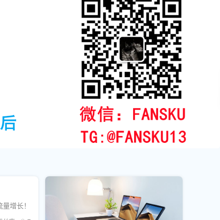
流量增长！