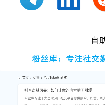
首页
标签
YouTube刷浏览
抖音点赞风暴：如何让你的内容瞬间引爆
粉丝库专注于为全球热门社交平台提供刷粉、刷赞、刷