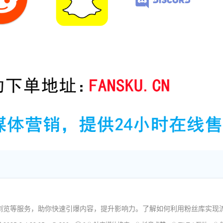
浏览等服务，助你快速引爆内容，提升影响力。了解如何利用粉丝库实现