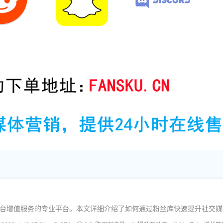
kTok等平台增值服务的专业平台。本文详细介绍了如何通过粉丝库快速提升社