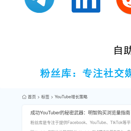
首页
标签
YouTube增长策略
成功YouTuber的秘密武器：明智购买浏览量指南
粉丝库是专注于提供Facebook、YouTube、Ti