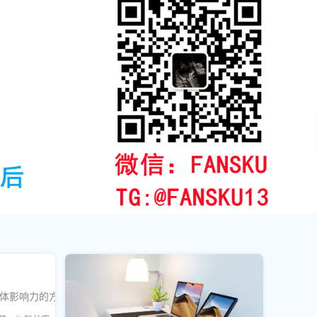
交媒体影响力的方法与技巧。