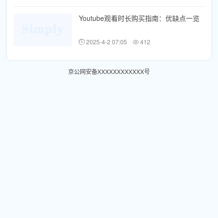
Youtube观看时长购买指南：优缺点一览
2025-4-2 07:05
412
京公网安备XXXXXXXXXXXX号