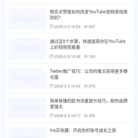
购买点赞是如何改变YouTube视频游戏规
则的？
2026-2-9 16:54
267
通过这5个步骤，快速提高你在YouTube
上的视频观看量
2026-2-9 16:48
143
Twitter推广技巧：让你的推文获得更多曝
光量
2026-2-9 16:44
276
简单易懂的脸书流量提升技巧，助你品牌
更强大
2026-2-9 16:17
265
Ins买收藏：开启你的账号成长之旅