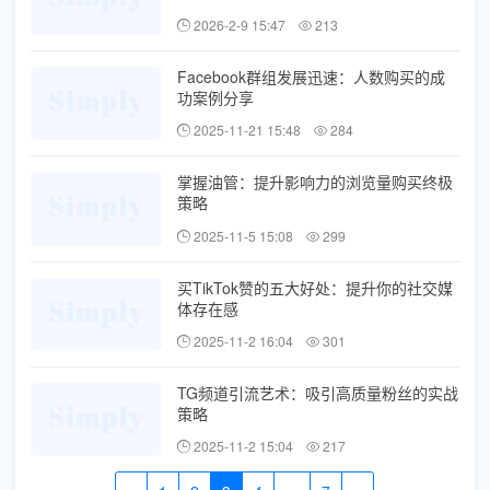
2026-2-9 15:47
213
Facebook群组发展迅速：人数购买的成
功案例分享
2025-11-21 15:48
284
掌握油管：提升影响力的浏览量购买终极
策略
2025-11-5 15:08
299
买TikTok赞的五大好处：提升你的社交媒
体存在感
2025-11-2 16:04
301
TG频道引流艺术：吸引高质量粉丝的实战
策略
2025-11-2 15:04
217