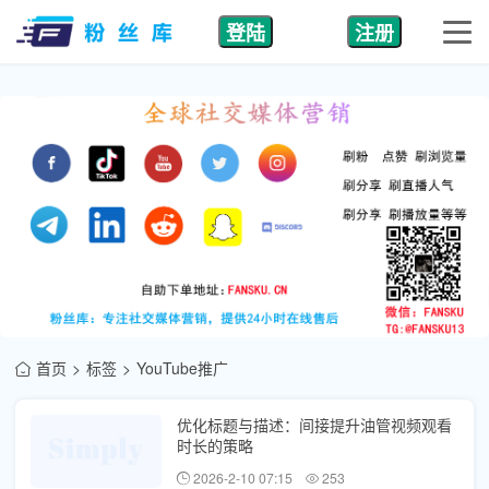
登陆
注册
首页
标签
YouTube推广
优化标题与描述：间接提升油管视频观看
时长的策略
2026-2-10 07:15
253