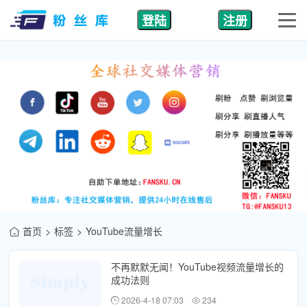
登陆
注册
首页
标签
YouTube流量增长
不再默默无闻！YouTube视频流量增长的
成功法则
2026-4-18 07:03
234