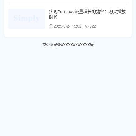
实现YouTube流量增长的捷径：购买播放
时长
2025-3-24 15:02
522
京公网安备XXXXXXXXXXXX号