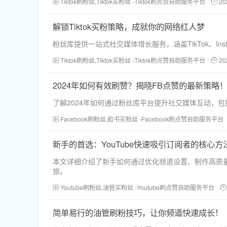
Tiktok刷粉丝,Tiktok买粉丝 -Tiktok刷点赞自助服务平台
20
解锁Tiktok买粉策略，成就你的网络红人梦
粉丝库提供一站式社交媒体增长服务，涵盖TikTok、In
Tiktok刷粉丝,Tiktok买粉丝 -Tiktok刷点赞自助服务平台
20
2024年如何有效刷赞？揭晓FB点赞的最新策略
了解2024年如何通过粉丝库平台提升社交媒体互动，
Facebook刷粉丝,脸书买粉丝 -Facebook刷点赞自助服务平台
新手的首选：YouTube快速吸引订阅者的核心方
本文详细介绍了新手如何通过优化频道设置、制作高质量
旅。
Youtube刷粉丝,油管买粉丝 -Youtube刷点赞自助服务平台
简单易行的油管刷粉技巧，让你频道快速成长！