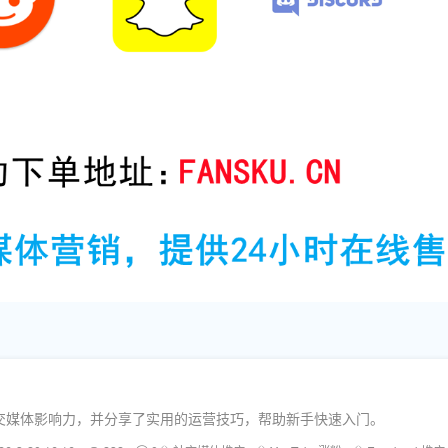
交媒体影响力，并分享了实用的运营技巧，帮助新手快速入门。