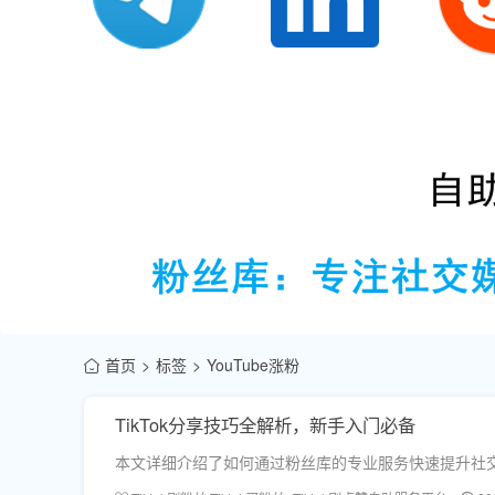
首页
标签
YouTube涨粉
TikTok分享技巧全解析，新手入门必备
本文详细介绍了如何通过粉丝库的专业服务快速提升社