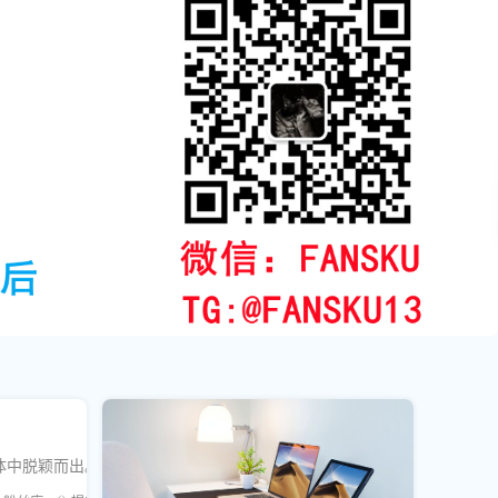
体中脱颖而出。