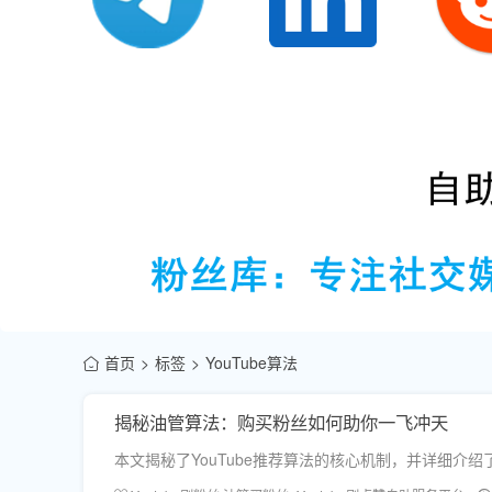
首页
标签
YouTube算法
揭秘油管算法：购买粉丝如何助你一飞冲天
本文揭秘了YouTube推荐算法的核心机制，并详细