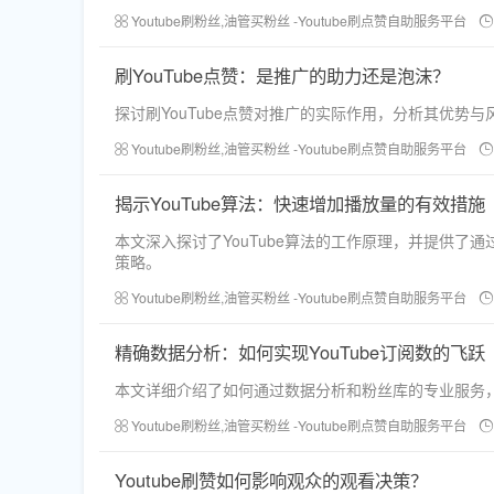
Youtube刷粉丝,油管买粉丝 -Youtube刷点赞自助服务平台
刷YouTube点赞：是推广的助力还是泡沫？
探讨刷YouTube点赞对推广的实际作用，分析其优势
Youtube刷粉丝,油管买粉丝 -Youtube刷点赞自助服务平台
揭示YouTube算法：快速增加播放量的有效措施
本文深入探讨了YouTube算法的工作原理，并提供
策略。
Youtube刷粉丝,油管买粉丝 -Youtube刷点赞自助服务平台
精确数据分析：如何实现YouTube订阅数的飞跃
本文详细介绍了如何通过数据分析和粉丝库的专业服务，
Youtube刷粉丝,油管买粉丝 -Youtube刷点赞自助服务平台
Youtube刷赞如何影响观众的观看决策？