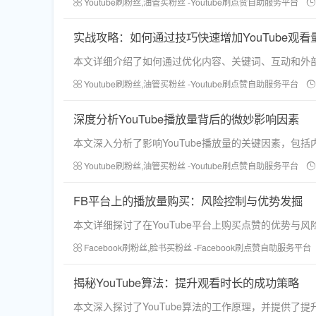
Youtube刷粉丝,油管买粉丝 -Youtube刷点赞自助服务平台
实战攻略：如何通过技巧快速增加YouTube观看
本文详细介绍了如何通过优化内容、关键词、互动和外部
Youtube刷粉丝,油管买粉丝 -Youtube刷点赞自助服务平台
深度分析YouTube播放量背后的微妙影响因素
本文深入分析了影响YouTube播放量的关键因素，
Youtube刷粉丝,油管买粉丝 -Youtube刷点赞自助服务平台
FB平台上的播放量购买：风险控制与优势发掘
本文详细探讨了在YouTube平台上购买点赞的优势
Facebook刷粉丝,脸书买粉丝 -Facebook刷点赞自助服务平台
揭秘YouTube算法：提升观看时长的成功策略
本文深入探讨了YouTube算法的工作原理，并提供了