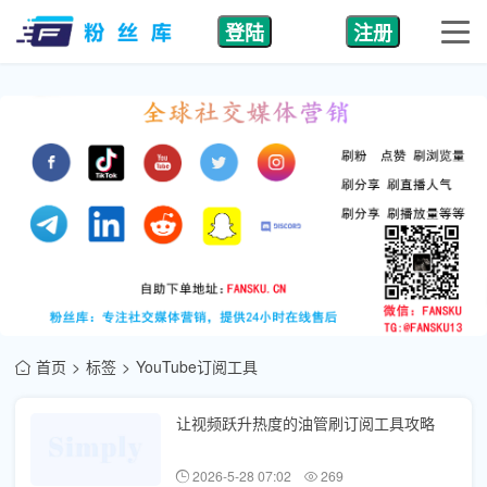
登陆
注册
首页
标签
YouTube订阅工具
让视频跃升热度的油管刷订阅工具攻略
2026-5-28 07:02
269