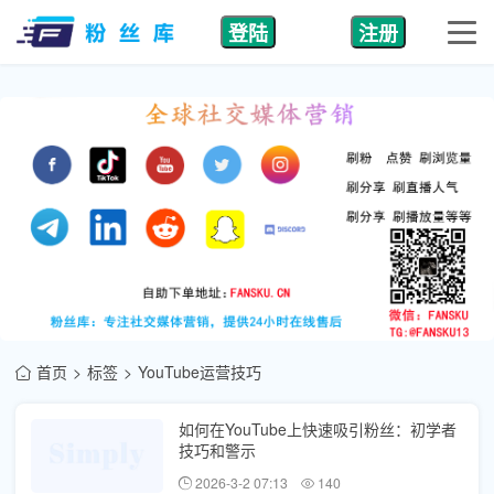
登陆
注册
首页
标签
YouTube运营技巧
如何在YouTube上快速吸引粉丝：初学者
技巧和警示
2026-3-2 07:13
140