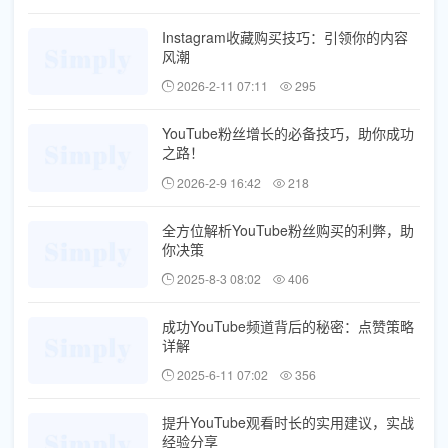
Instagram收藏购买技巧：引领你的内容
风潮
2026-2-11 07:11
295
YouTube粉丝增长的必备技巧，助你成功
之路！
2026-2-9 16:42
218
全方位解析YouTube粉丝购买的利弊，助
你决策
2025-8-3 08:02
406
成功YouTube频道背后的秘密：点赞策略
详解
2025-6-11 07:02
356
提升YouTube观看时长的实用建议，实战
经验分享