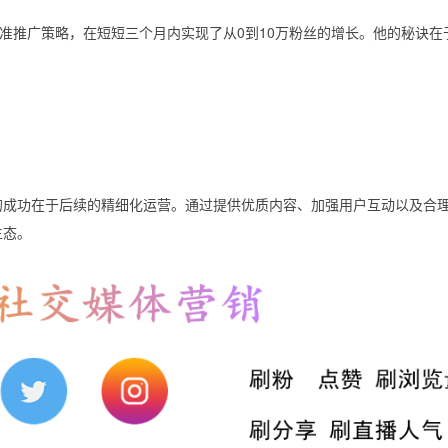
准推广策略，在短短三个月内实现了从0到10万粉丝的增长。他的秘诀在
真正的成功在于后续的精细化运营。通过提供优质内容、加强用户互动以及合
生态。