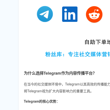
为什么选择Telegram作为内容传播平台？
在当今的社交媒体环境中，Telegram以其高效的传
将Telegram视为扩大内容影响力的重要工具。
Telegram的核心优势：