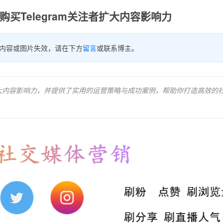
买Telegram关注者扩大内容影响力
内容或图片失效，请在下方
留言
或联系博主。
速扩大内容影响力，并提供了实用的运营策略与成功案例，帮助你打造高效的