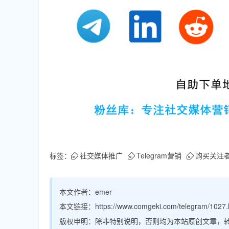
标签：
社交媒体推广
Telegram营销
购买关注
本文作者：
emer
本文链接：
https://www.comgeki.com/telegram/1027.
版权申明：
除非特别说明，否则均为本站原创文章，