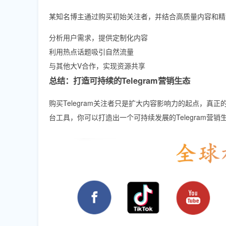
某知名博主通过购买初始关注者，并结合高质量内容和精
分析用户需求，提供定制化内容
利用热点话题吸引自然流量
与其他大V合作，实现资源共享
总结：打造可持续的Telegram营销生态
购买Telegram关注者只是扩大内容影响力的起点，
台工具，你可以打造出一个可持续发展的Telegram营销