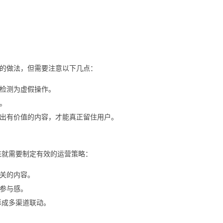
的做法，但需要注意以下几点：
检测为虚假操作。
。
出有价值的内容，才能真正留住用户。
下来就需要制定有效的运营策略：
关的内容。
参与感。
，形成多渠道联动。