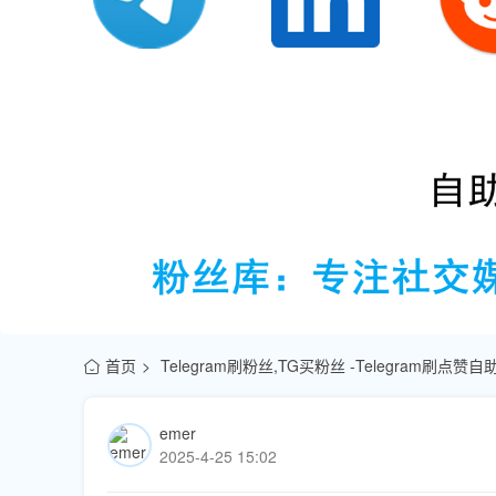
首页
Telegram刷粉丝,TG买粉丝 -Telegram刷点
emer
2025-4-25 15:02