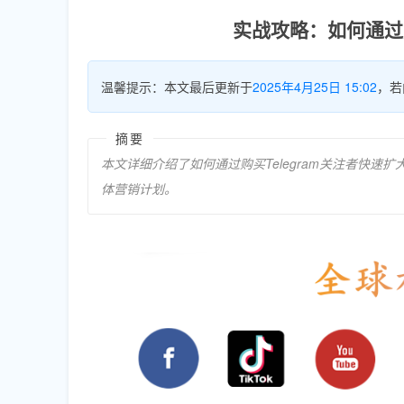
实战攻略：如何通过购
温馨提示：本文最后更新于
2025年4月25日 15:02
，若
摘要
本文详细介绍了如何通过购买Telegram关注者快
体营销计划。