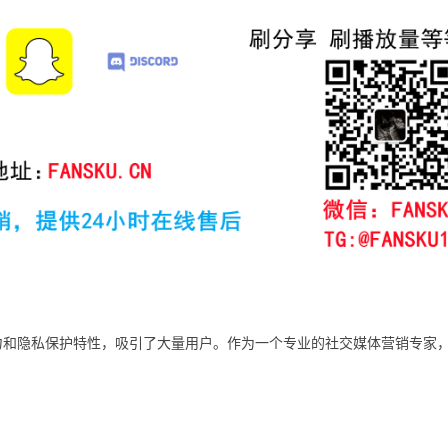
播能力和隐私保护特性，吸引了大量用户。作为一个专业的社交媒体营销专家