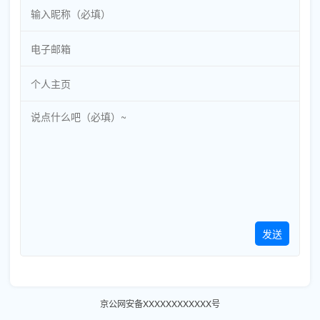
发送
京公网安备XXXXXXXXXXXX号