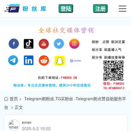
登陆
注册
首页
Telegram刷粉丝,TG买粉丝 -Telegram刷点赞自助服务平
台
正文
emer
2025-5-2 15:02