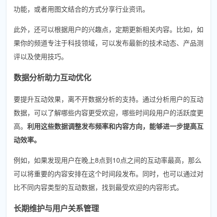
功能，或者用图文结合的方式分享行业资讯。
此外，还可以根据用户的兴趣点，定期更新相关内容。比如，如
果你的频道专注于科技领域，可以发布最新的技术动态、产品测
评以及使用技巧。
数据分析助力互动优化
要提升互动效果，离不开数据分析的支持。通过分析用户的互动
数据，可以了解哪些内容更受欢迎，哪些时间段用户的活跃度更
高。
利用这些数据调整发布频率和内容方向，能够进一步提高互
动效率。
例如，如果发现用户在晚上8点到10点之间的互动率最高，那么
可以将重要的内容安排在这个时间段发布。同时，也可以通过对
比不同内容类型的互动数据，找到最受欢迎的内容形式。
长期维护与用户关系管理