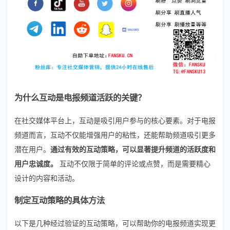
为什么互动是电报频道活跃的关键？
在社交媒体平台上，互动是吸引用户参与的核心要素。对于电报
频道而言，互动不仅能增强用户的粘性，还能帮助频道吸引更多
潜在用户。
通过有效的互动策略，可以显著提升频道的活跃度和
用户忠诚度。
互动不仅限于简单的评论或点赞，而是需要精心
设计的内容和活动。
制定互动策略的具体方法
以下是几种经过验证的互动策略，可以帮助你的电报频道实现更