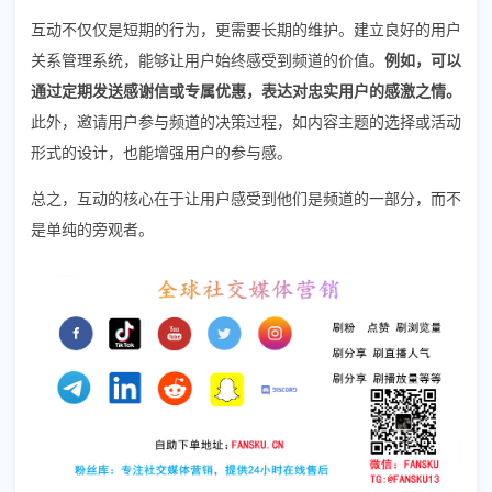
互动不仅仅是短期的行为，更需要长期的维护。建立良好的用户
关系管理系统，能够让用户始终感受到频道的价值。
例如，可以
通过定期发送感谢信或专属优惠，表达对忠实用户的感激之情。
此外，邀请用户参与频道的决策过程，如内容主题的选择或活动
形式的设计，也能增强用户的参与感。
总之，互动的核心在于让用户感受到他们是频道的一部分，而不
是单纯的旁观者。