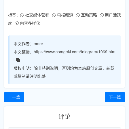
标签：
社交媒体营销
电报频道
互动策略
用户活跃
度
内容多样化
本文作者：
emer
本文链接：
https://www.comgeki.com/telegram/1069.htm
l
版权申明：
除非特别说明，否则均为本站原创文章，转载
或复制请注明出处。
上一篇
下一篇
评论