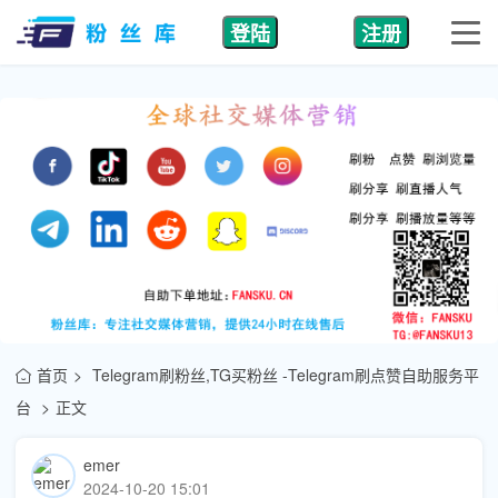
登陆
注册
首页
Telegram刷粉丝,TG买粉丝 -Telegram刷点赞自助服务平
台
正文
emer
2024-10-20 15:01