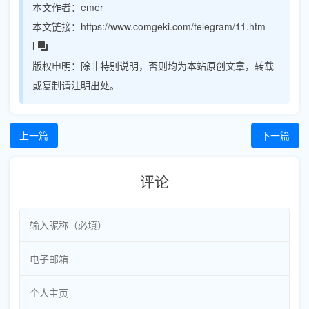
本文作者：
emer
本文链接：
https://www.comgeki.com/telegram/11.htm
l
版权申明：
除非特别说明，否则均为本站原创文章，转载
或复制请注明出处。
上一篇
下一篇
评论