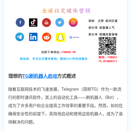
理想的
TG刷机器人启动
方式概述
随着互联网技术的飞速发展，Telegram（简称TG）作为一款流
行的即时通讯软件，其上的自动化工具——刷机器人（Bot），
成为了许多用户和企业提高工作效率的重要手段。然而，如何在
确保安全性的前提下，高效地启动和使用这些机器人，成为了亟
待解决的问题。