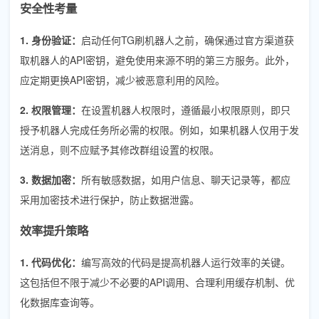
安全性考量
1. 身份验证：
启动任何TG刷机器人之前，确保通过官方渠道获
取机器人的API密钥，避免使用来源不明的第三方服务。此外，
应定期更换API密钥，减少被恶意利用的风险。
2. 权限管理：
在设置机器人权限时，遵循最小权限原则，即只
授予机器人完成任务所必需的权限。例如，如果机器人仅用于发
送消息，则不应赋予其修改群组设置的权限。
3. 数据加密：
所有敏感数据，如用户信息、聊天记录等，都应
采用加密技术进行保护，防止数据泄露。
效率提升策略
1. 代码优化：
编写高效的代码是提高机器人运行效率的关键。
这包括但不限于减少不必要的API调用、合理利用缓存机制、优
化数据库查询等。