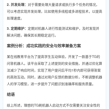
2. 并发处理：
对于需要处理大量请求或执行多个任务的情况，
可以考虑实现并发处理，比如使用多线程或多进程技术，以提高
处理速度。
3. 定期维护：
定期对机器人进行性能测试和维护，及时发现并
解决问题，确保其长期稳定运行。
案例分析：成功实践的安全与效率兼备方案
某在线教育平台为了提高学生互动体验，开发了一款基于TG的
问答机器人。该平台采取了上述提到的安全措施，并通过优化算
法减少了响应时间，实现了用户提问后平均1秒内即可获得答案
的高效互动。同时，通过对用户反馈的数据分析，不断调整机器
人的学习模型，进一步提升了问题识别准确率和服务质量。
结语
综上所述，理想的TG刷机器人启动方式不仅需要关注安全性的