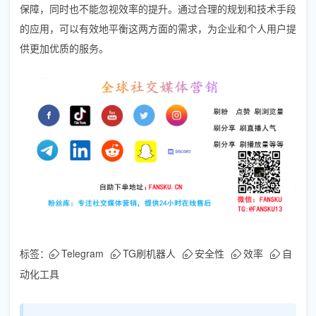
保障，同时也不能忽视效率的提升。通过合理的规划和技术手段
的应用，可以有效地平衡这两方面的需求，为企业和个人用户提
供更加优质的服务。
标签：
Telegram
TG刷机器人
安全性
效率
自
动化工具