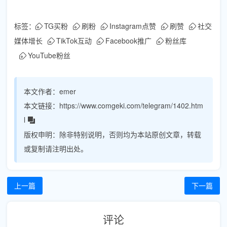
标签：
TG买粉
刷粉
Instagram点赞
刷赞
社交
媒体增长
TikTok互动
Facebook推广
粉丝库
YouTube粉丝
本文作者：
emer
本文链接：
https://www.comgeki.com/telegram/1402.htm
l
版权申明：
除非特别说明，否则均为本站原创文章，转载
或复制请注明出处。
上一篇
下一篇
评论