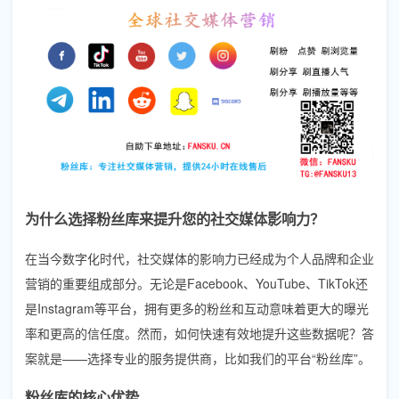
为什么选择粉丝库来提升您的社交媒体影响力？
在当今数字化时代，社交媒体的影响力已经成为个人品牌和企业
营销的重要组成部分。无论是Facebook、YouTube、TikTok还
是Instagram等平台，拥有更多的粉丝和互动意味着更大的曝光
率和更高的信任度。然而，如何快速有效地提升这些数据呢？答
案就是——选择专业的服务提供商，比如我们的平台“粉丝库”。
粉丝库的核心优势