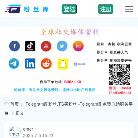
登陆
注册
首页
Telegram刷粉丝,TG买粉丝 -Telegram刷点赞自助服务平
台
正文
emer
2025-7-5 15:22