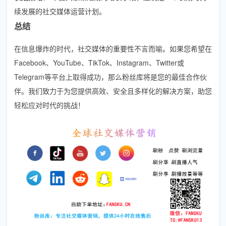
续发展的社交媒体运营计划。
总结
在信息爆炸的时代，社交媒体的重要性不言而喻。如果您希望在
Facebook、YouTube、TikTok、Instagram、Twitter或
Telegram等平台上取得成功，那么粉丝库将是您的最佳合作伙
伴。我们致力于为您提供高效、安全且多样化的解决方案，助您
轻松应对时代的挑战！