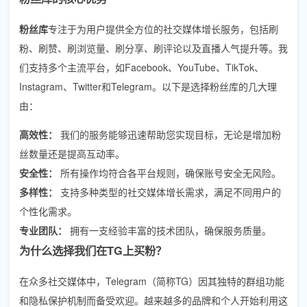
粉丝库
专注于为用户提供全方位的社交媒体增长服务，包括刷
粉、刷赞、刷浏览量、刷分享、刷评论以及直播人气提升等。我
们支持多个主流平台，如Facebook、YouTube、TikTok、
Instagram、Twitter和Telegram。以下是选择粉丝库的几大理
由：
高效性：
我们的服务能够迅速帮助您实现目标，无论是增加粉
丝数量还是提高互动率。
安全性：
所有操作均符合各平台规则，确保账号安全无风险。
多样性：
支持多种类型的社交媒体增长需求，满足不同用户的
个性化需求。
专业团队：
拥有一支经验丰富的技术团队，确保服务质量。
为什么选择我们在TG上买粉？
在众多社交媒体中，Telegram（简称TG）因其独特的群组功能
和隐私保护机制而备受欢迎。越来越多的品牌和个人开始利用这